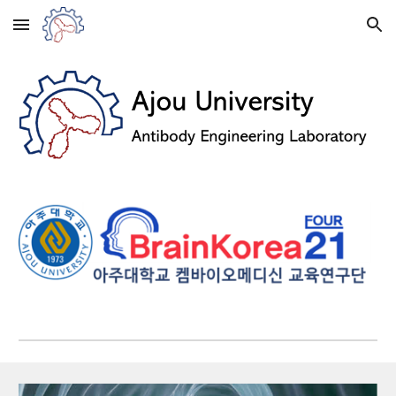
Skip to main content
Skip to navigation