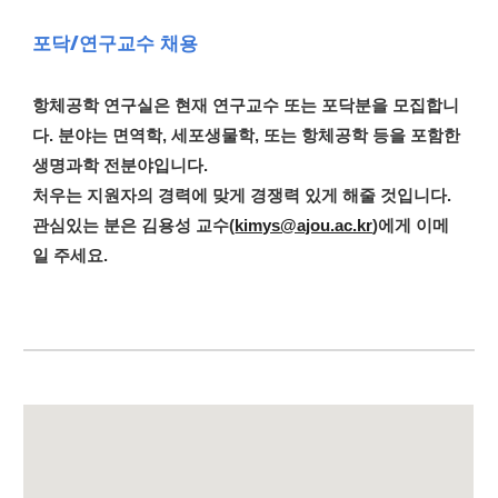
포닥/연구교수 채용
항체공학 연구실은 현재 연구교수 또는 포닥분을 모집합니
다. 분야는 면역학, 세포생물학, 또는 항체공학 등을 포함한
생명과학 전분야입니다.
처우는 지원자의 경력에 맞게 경쟁력 있게 해줄 것입니다.
관심있는 분은 김용성 교수(
kimys@ajou.ac.kr
)에게 이메
일 주세요.