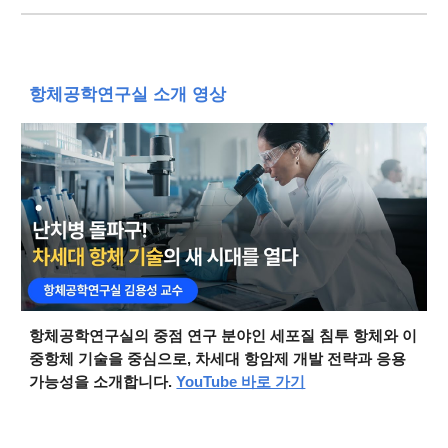
항체공학연구실 소개 영상
항체공학연구실의 중점 연구 분야인 세포질 침투 항체와 이
중항체 기술을 중심으로, 차세대 항암제 개발 전략과 응용
가능성을 소개합니다.
YouTube 바로 가기