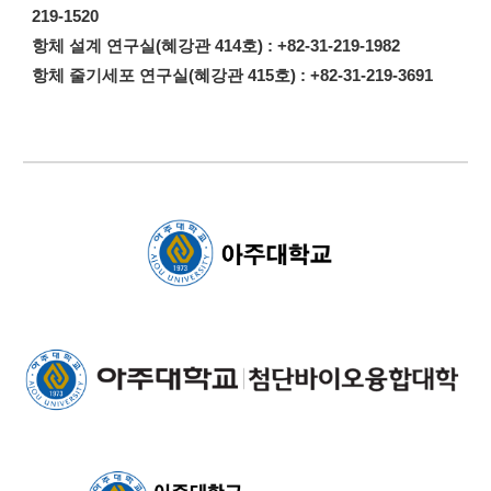
219-
1520
항체 설계 연구실
(
혜강관
414호
) : +82-31-219-
1982
항체 줄기세포 연구실(혜강관 415호) :
+82-31-219-
3691