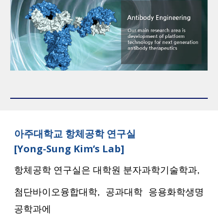
아주대학교 항체공학 연구실
[Yong-Sung Kim’s Lab]
항체공학 연구실은 대학원 분자과학기술학과,
첨단바이오융합대학, 공과대학 응용화학생명
공학과에