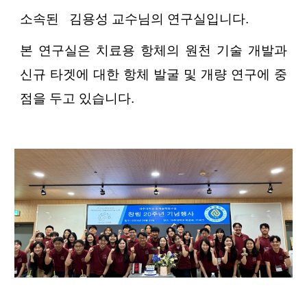
소속된 김용성 교수님의 연구실입니다.
본 연구실은 치료용 항체의 원천 기술 개발과
신규 타겟에 대한 항체 발굴 및 개량 연구에 중
점을 두고 있습니다.